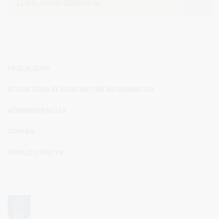
LEIPALINGIO SENIŪNIJA
PASLAUGOS
STRUKTŪRA IR KONTAKTINĖ INFORMACIJA
ADMINISTRACIJA
TARYBA
VEIKLOS SRITYS