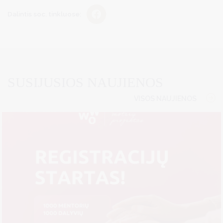
Dalintis soc. tinkluose:
SUSIJUSIOS NAUJIENOS
VISOS NAUJIENOS