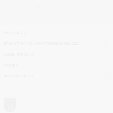
PASLAUGOS
STRUKTŪRA IR KONTAKTINĖ INFORMACIJA
ADMINISTRACIJA
TARYBA
VEIKLOS SRITYS