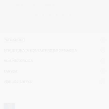
gyvūnus paraiškų (toliau – paraiška)...
PASLAUGOS
STRUKTŪRA IR KONTAKTINĖ INFORMACIJA
ADMINISTRACIJA
TARYBA
VEIKLOS SRITYS