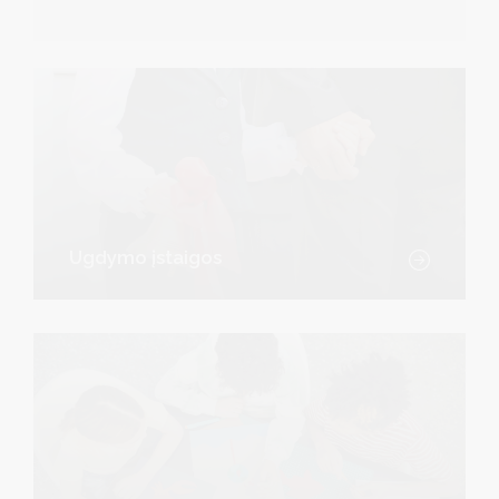
Ugdymo įstaigos