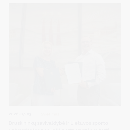
2026-07-03
Švietimas
Druskininkų savivaldybė ir Lietuvos sporto