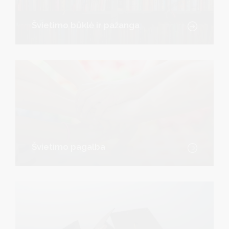
Švietimo būklė ir pažanga
Švietimo pagalba