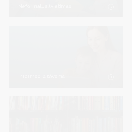
Neformalus švietimas
Informacija tėvams