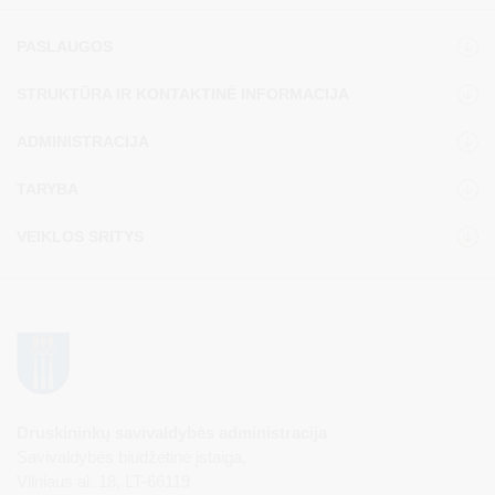
PASLAUGOS
STRUKTŪRA IR KONTAKTINĖ INFORMACIJA
ADMINISTRACIJA
TARYBA
VEIKLOS SRITYS
Druskininkų savivaldybės administracija
Savivaldybės biudžetinė įstaiga,
Vilniaus al. 18, LT-66119