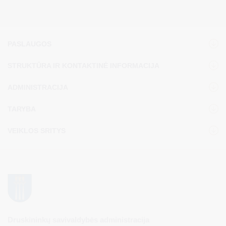
PASLAUGOS
STRUKTŪRA IR KONTAKTINĖ INFORMACIJA
ADMINISTRACIJA
TARYBA
VEIKLOS SRITYS
Druskininkų savivaldybės administracija