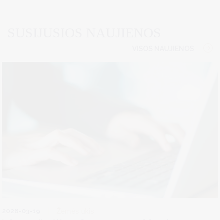
SUSIJUSIOS NAUJIENOS
VISOS NAUJIENOS
2026-03-19
Žemės ūkis