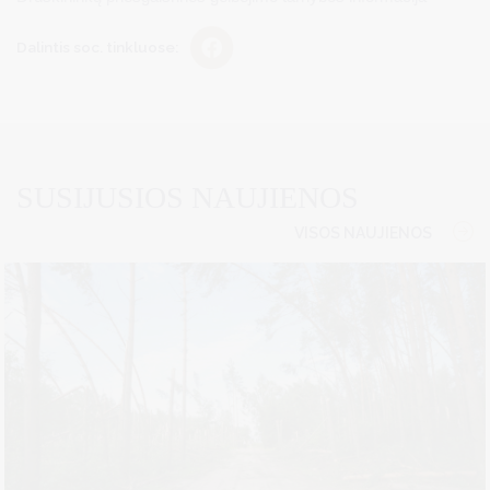
Dalintis soc. tinkluose:
SUSIJUSIOS NAUJIENOS
VISOS NAUJIENOS