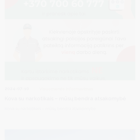
2024-07-10
Visuomenės informavimas
Kova su narkotikais – mūsų bendra atsakomybė
Kova su narkotikais – mūsų bendra atsakomybė.