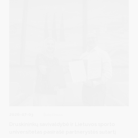
2026-07-03
Švietimas
Druskininkų savivaldybė ir Lietuvos sporto
universitetas pasirašė partnerystės sutartį