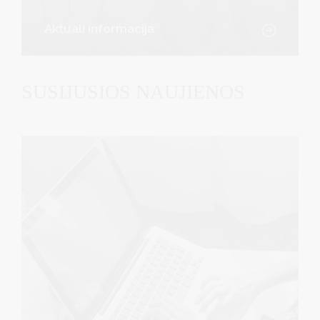
Aktuali informacija
SUSIJUSIOS NAUJIENOS