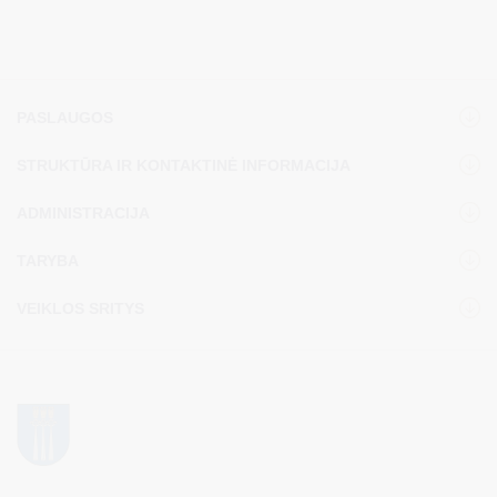
PASLAUGOS
STRUKTŪRA IR KONTAKTINĖ INFORMACIJA
ADMINISTRACIJA
TARYBA
VEIKLOS SRITYS