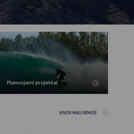
Planuojami projektai
VISOS NAUJIENOS