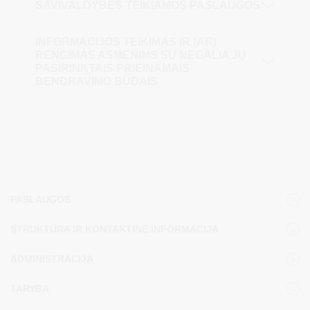
SAVIVALDYBĖS TEIKIAMOS PASLAUGOS
INFORMACIJOS TEIKIMAS IR (AR)
RENGIMAS ASMENIMS SU NEGALIA JŲ
PASIRINKTAIS PRIEINAMAIS
BENDRAVIMO BŪDAIS
PASLAUGOS
STRUKTŪRA IR KONTAKTINĖ INFORMACIJA
ADMINISTRACIJA
TARYBA