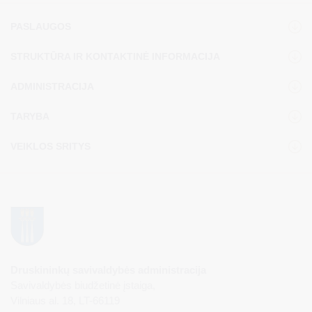
PASLAUGOS
STRUKTŪRA IR KONTAKTINĖ INFORMACIJA
ADMINISTRACIJA
TARYBA
VEIKLOS SRITYS
Druskininkų savivaldybės administracija
Savivaldybės biudžetinė įstaiga,
Vilniaus al. 18, LT-66119