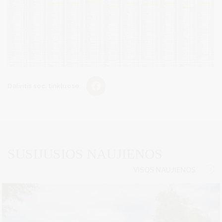
Dalintis soc. tinkluose:
SUSIJUSIOS NAUJIENOS
VISOS NAUJIENOS