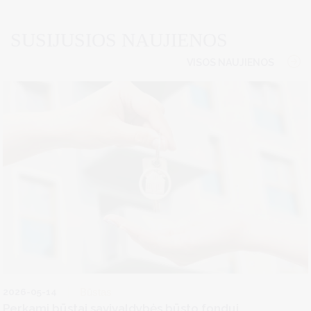
SUSIJUSIOS NAUJIENOS
VISOS NAUJIENOS
2026-05-14
Būstas
Perkami būstai savivaldybės būsto fondui