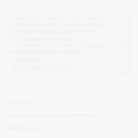
LEIDIMO ĮVEŽTI, ĮSIGYTI, LAIKYTI, VEISTI AR
PARDUOTI PAVOJINGUS ŠUNIS IŠDAVIMAS,
DUBLIKATO IŠDAVIMAS, PAPILDYMAS,
PATIKSLINIMAS, GALIOJIMO
SUSTABDYMAS, GALIOJIMO SUSTABDYMO
PANAIKINIMAS ARBA GALIOJIMO
PANAIKINIMAS
@UŽSAKYMAS INTERNETU
PASLAUGOS
STRUKTŪRA IR KONTAKTINĖ INFORMACIJA
ADMINISTRACIJA