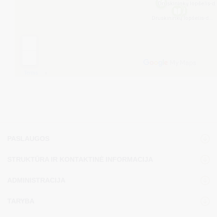
PASLAUGOS
STRUKTŪRA IR KONTAKTINĖ INFORMACIJA
ADMINISTRACIJA
TARYBA