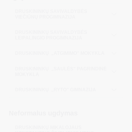
DRUSKININKŲ SAVIVALDYBĖS
VIEČIŪNŲ PROGIMNAZIJA
DRUSKININKŲ SAVIVALDYBĖS
LEIPALINGIO PROGIMNAZIJA
DRUSKININKŲ „ATGIMIMO“ MOKYKLA
DRUSKININKŲ „SAULĖS“ PAGRINDINĖ
MOKYKLA
DRUSKININKŲ „RYTO“ GIMNAZIJA
Neformalus ugdymas
DRUSKININKŲ MIKALOJAUS