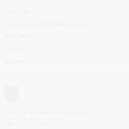
PASLAUGOS
STRUKTŪRA IR KONTAKTINĖ INFORMACIJA
ADMINISTRACIJA
TARYBA
VEIKLOS SRITYS
Druskininkų savivaldybės administracija
Savivaldybės biudžetinė įstaiga,
Vilniaus al. 18, LT-66119