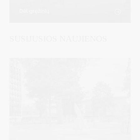
Dėl gręžinių
SUSIJUSIOS NAUJIENOS