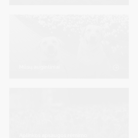
Mūsų augintiniai
Aplinkos apsaugos rėmimo