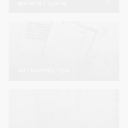
specialioji programa
Aplinkos monitoringas