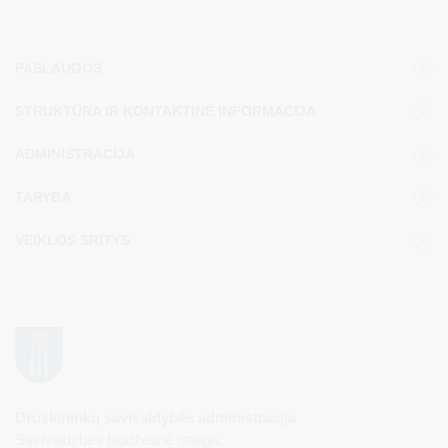
PASLAUGOS
STRUKTŪRA IR KONTAKTINĖ INFORMACIJA
ADMINISTRACIJA
TARYBA
VEIKLOS SRITYS
Druskininkų savivaldybės administracija
Savivaldybės biudžetinė įstaiga,