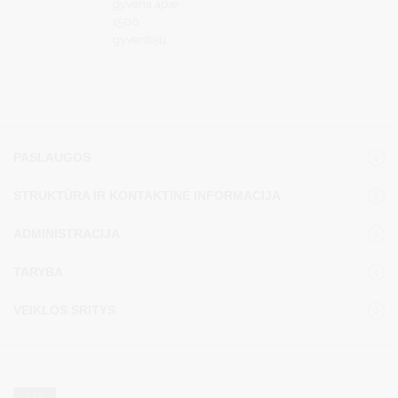
gyvena apie
1500
gyventojų.
PASLAUGOS
STRUKTŪRA IR KONTAKTINĖ INFORMACIJA
ADMINISTRACIJA
TARYBA
VEIKLOS SRITYS