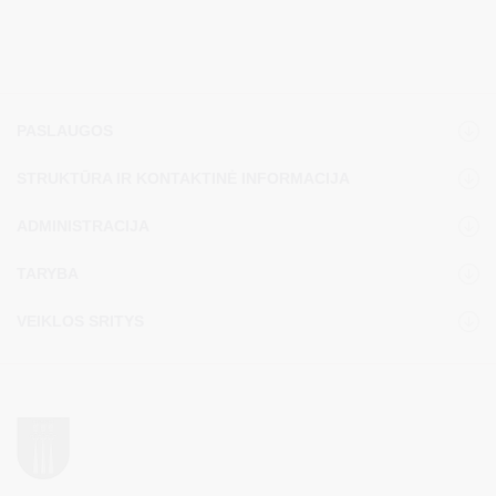
PASLAUGOS
STRUKTŪRA IR KONTAKTINĖ INFORMACIJA
ADMINISTRACIJA
TARYBA
VEIKLOS SRITYS