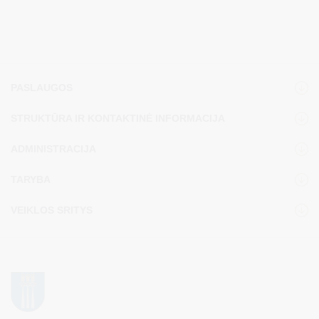
PASLAUGOS
STRUKTŪRA IR KONTAKTINĖ INFORMACIJA
ADMINISTRACIJA
TARYBA
VEIKLOS SRITYS