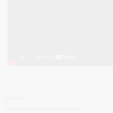
PASLAUGOS
STRUKTŪRA IR KONTAKTINĖ INFORMACIJA