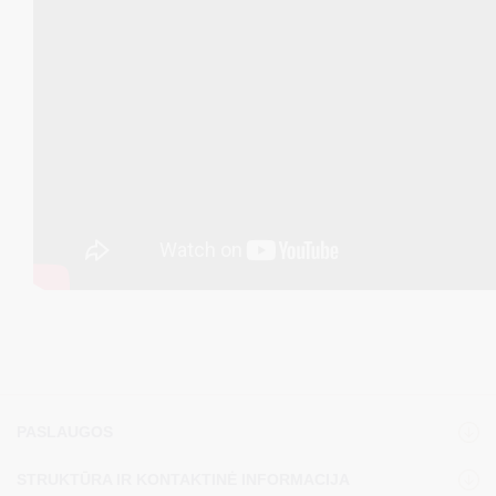
PASLAUGOS
STRUKTŪRA IR KONTAKTINĖ INFORMACIJA