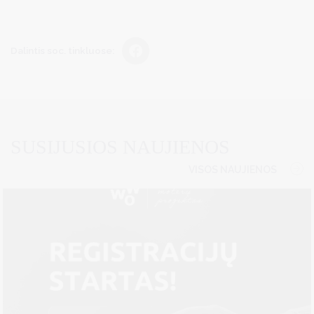
Dalintis soc. tinkluose:
SUSIJUSIOS NAUJIENOS
VISOS NAUJIENOS