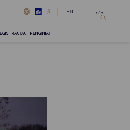
EN
Ieškoti...
EGISTRACIJA
RENGINIAI