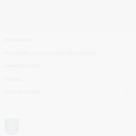
PASLAUGOS
STRUKTŪRA IR KONTAKTINĖ INFORMACIJA
ADMINISTRACIJA
TARYBA
VEIKLOS SRITYS