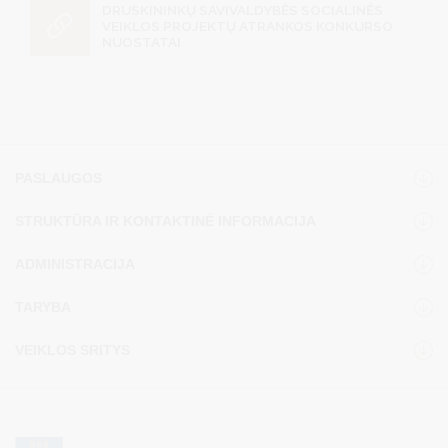
DRUSKININKŲ SAVIVALDYBĖS SOCIALINĖS
VEIKLOS PROJEKTŲ ATRANKOS KONKURSO
NUOSTATAI
PASLAUGOS
STRUKTŪRA IR KONTAKTINĖ INFORMACIJA
ADMINISTRACIJA
TARYBA
VEIKLOS SRITYS