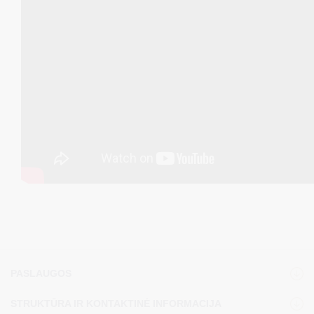
PASLAUGOS
STRUKTŪRA IR KONTAKTINĖ INFORMACIJA