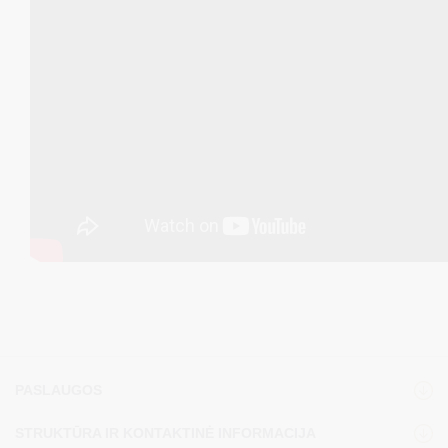
PASLAUGOS
STRUKTŪRA IR KONTAKTINĖ INFORMACIJA