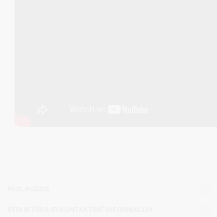
PASLAUGOS
STRUKTŪRA IR KONTAKTINĖ INFORMACIJA