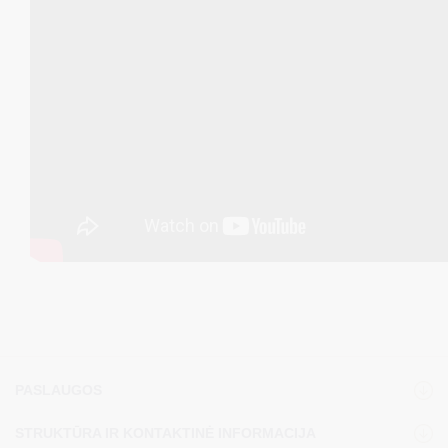
PASLAUGOS
STRUKTŪRA IR KONTAKTINĖ INFORMACIJA