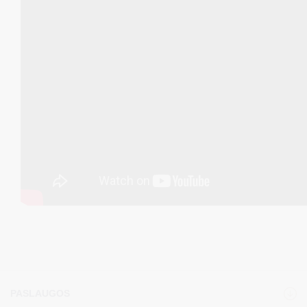
PASLAUGOS