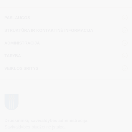
PASLAUGOS
STRUKTŪRA IR KONTAKTINĖ INFORMACIJA
ADMINISTRACIJA
TARYBA
VEIKLOS SRITYS
Druskininkų savivaldybės administracija
Savivaldybės biudžetinė įstaiga,