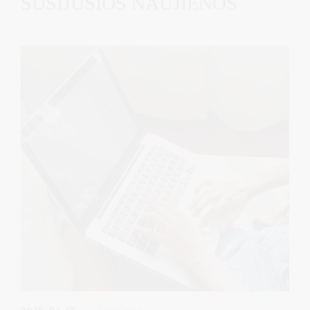
SUSIJUSIOS NAUJIENOS
2026-04-17