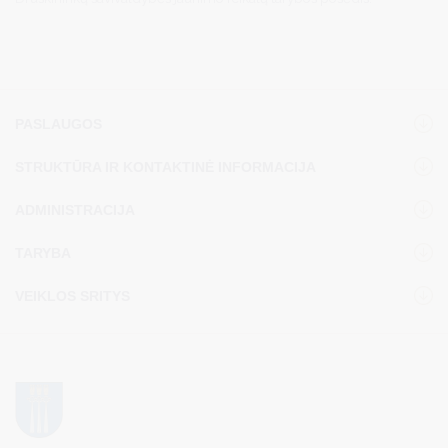
PASLAUGOS
STRUKTŪRA IR KONTAKTINĖ INFORMACIJA
ADMINISTRACIJA
TARYBA
VEIKLOS SRITYS