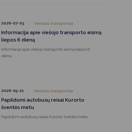
2026-07-03
Viešasis transportas
Informacija apie viešojo transporto eismą
liepos 6 dieną
Informacija apie viešojo transporto eismą liepos 6
dieną.
2026-05-21
Viešasis transportas
Papildomi autobusų reisai Kurorto
šventės metu
Papildomi autobusų reisai Kurorto šventės metu.