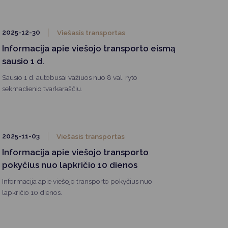
2025-12-30
Viešasis transportas
Informacija apie viešojo transporto eismą
sausio 1 d.
Sausio 1 d. autobusai važiuos nuo 8 val. ryto
sekmadienio tvarkaraščiu.
2025-11-03
Viešasis transportas
Informacija apie viešojo transporto
pokyčius nuo lapkričio 10 dienos
Informacija apie viešojo transporto pokyčius nuo
lapkričio 10 dienos.