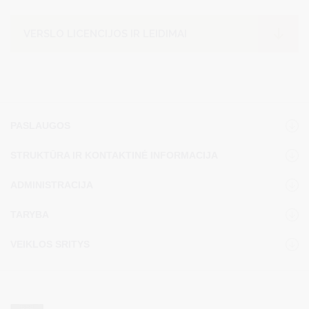
VERSLO LICENCIJOS IR LEIDIMAI
PASLAUGOS
STRUKTŪRA IR KONTAKTINĖ INFORMACIJA
ADMINISTRACIJA
TARYBA
VEIKLOS SRITYS