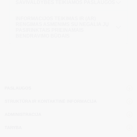
SAVIVALDYBĖS TEIKIAMOS PASLAUGOS
INFORMACIJOS TEIKIMAS IR (AR)
RENGIMAS ASMENIMS SU NEGALIA JŲ
PASIRINKTAIS PRIEINAMAIS
BENDRAVIMO BŪDAIS
PASLAUGOS
STRUKTŪRA IR KONTAKTINĖ INFORMACIJA
ADMINISTRACIJA
TARYBA