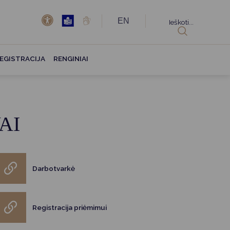
EN
Ieškoti...
EGISTRACIJA
RENGINIAI
AI
Darbotvarkė
Registracija priėmimui