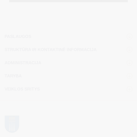
PASLAUGOS
STRUKTŪRA IR KONTAKTINĖ INFORMACIJA
ADMINISTRACIJA
TARYBA
VEIKLOS SRITYS