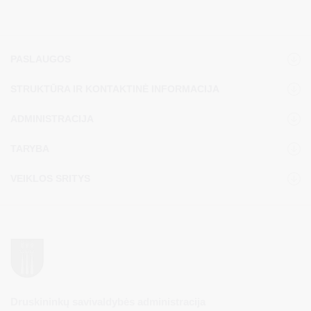
PASLAUGOS
STRUKTŪRA IR KONTAKTINĖ INFORMACIJA
ADMINISTRACIJA
TARYBA
VEIKLOS SRITYS
Druskininkų savivaldybės administracija