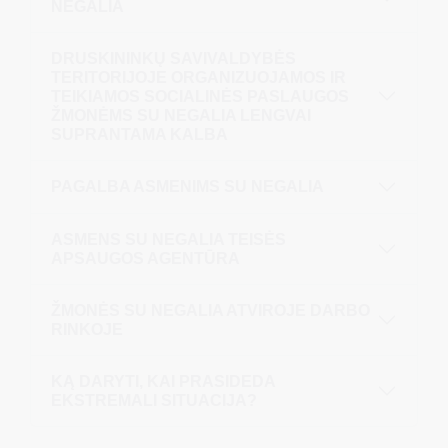
NEGALIA
DRUSKININKŲ SAVIVALDYBĖS
TERITORIJOJE ORGANIZUOJAMOS IR
TEIKIAMOS SOCIALINĖS PASLAUGOS
ŽMONĖMS SU NEGALIA LENGVAI
SUPRANTAMA KALBA
PAGALBA ASMENIMS SU NEGALIA
ASMENS SU NEGALIA TEISĖS
APSAUGOS AGENTŪRA
ŽMONĖS SU NEGALIA ATVIROJE DARBO
RINKOJE
KĄ DARYTI, KAI PRASIDEDA
EKSTREMALI SITUACIJA?