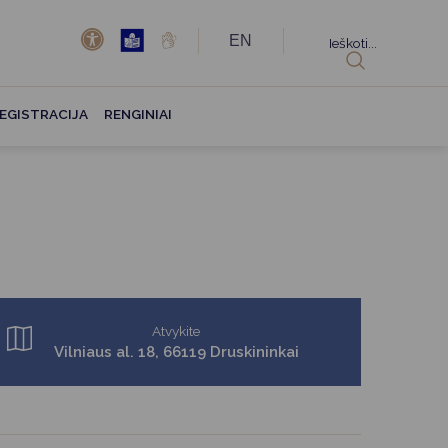
EN
Ieškoti...
EGISTRACIJA
RENGINIAI
Atvykite
Vilniaus al. 18, 66119 Druskininkai