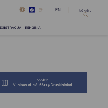
EN
Ieškoti...
EGISTRACIJA
RENGINIAI
Atvykite
Vilniaus al. 18, 66119 Druskininkai