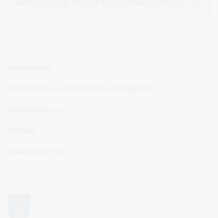
INVESTICIJŲ IR PROJEKTŲ VALDYMO SKYRIUS
PASLAUGOS
STRUKTŪRA IR KONTAKTINĖ INFORMACIJA
ADMINISTRACIJA
TARYBA
VEIKLOS SRITYS