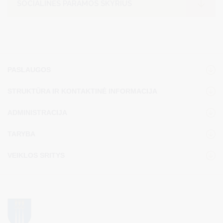
SOCIALINĖS PARAMOS SKYRIUS
PASLAUGOS
STRUKTŪRA IR KONTAKTINĖ INFORMACIJA
ADMINISTRACIJA
TARYBA
VEIKLOS SRITYS