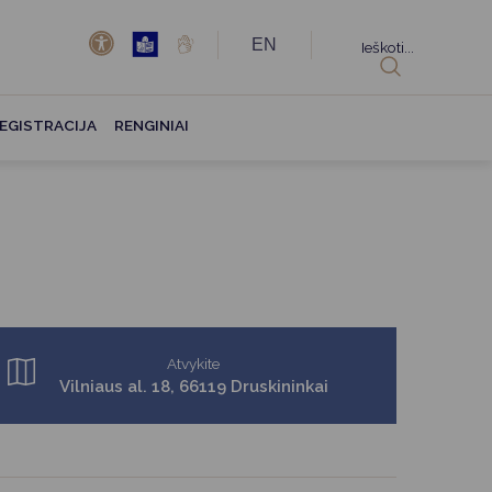
EN
Ieškoti...
EGISTRACIJA
RENGINIAI
Atvykite
Vilniaus al. 18, 66119 Druskininkai