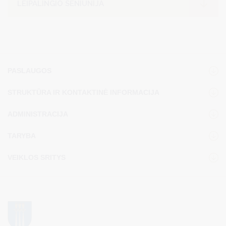
LEIPALINGIO SENIŪNIJA
PASLAUGOS
STRUKTŪRA IR KONTAKTINĖ INFORMACIJA
ADMINISTRACIJA
TARYBA
VEIKLOS SRITYS