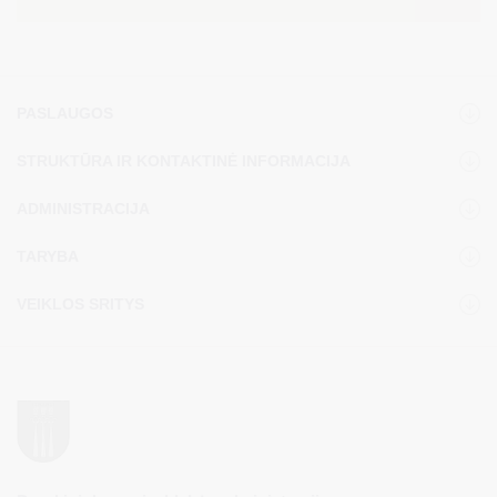
PASLAUGOS
STRUKTŪRA IR KONTAKTINĖ INFORMACIJA
ADMINISTRACIJA
TARYBA
VEIKLOS SRITYS